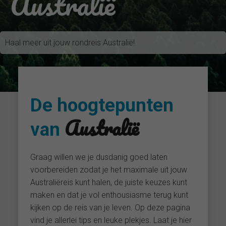
Australië
Haal meer uit jouw rondreis Australië!
De hoogtepunten
Australië
van
Graag willen we je dusdanig goed laten
voorbereiden zodat je het maximale uit jouw
Australiëreis kunt halen, de juiste keuzes kunt
maken en dat je vol enthousiasme terug kunt
kijken op de reis van je leven. Op deze pagina
vind je allerlei tips en leuke plekjes. Laat je hier