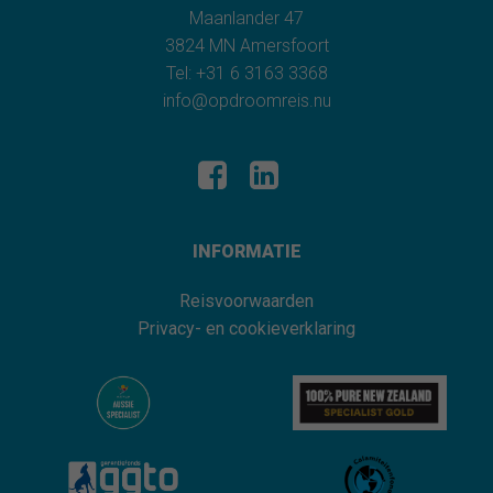
Maanlander 47
3824 MN Amersfoort
Tel: +31 6 3163 3368
info@opdroomreis.nu
INFORMATIE
Reisvoorwaarden
Privacy- en cookieverklaring