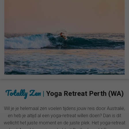
Totally Zen
|
Yoga Retreat Perth (WA)
Wil je je helemaal zen voelen tijdens jouw reis door Australië,
en heb je altijd al een yoga-retreat willen doen? Dan is dit
wellicht het juiste moment en de juiste plek. Het yoga-retreat