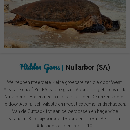
Hidden Gems
|
Nullarbor (SA)
We hebben meerdere kleine groepsreizen die door West-
Australië en/of Zuid-Australië gaan. Vooral het gebied van de
Nullarbor en Esperance is uiterst bijzonder. De reizen voeren
je door Australisch wildste en meest extreme landschappen.
Van de Outback tot aan de oerbossen en hagelwitte
stranden. Kies bijvoorbeeld voor een trip van Perth naar
Adelaide van een dag of 10.