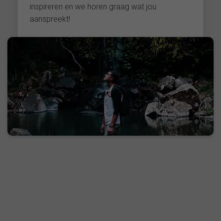
inspireren en we horen graag wat jou
aanspreekt!