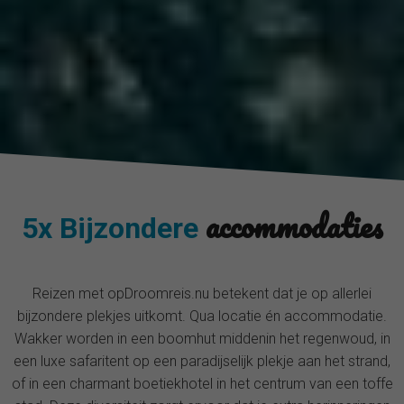
accommodaties
5x Bijzondere
Reizen met opDroomreis.nu betekent dat je op allerlei
bijzondere plekjes uitkomt. Qua locatie én accommodatie.
Wakker worden in een boomhut middenin het regenwoud, in
een luxe safaritent op een paradijselijk plekje aan het strand,
of in een charmant boetiekhotel in het centrum van een toffe