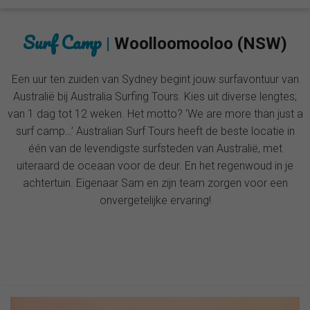
Surf Camp
|
Woolloomooloo (NSW)
Een uur ten zuiden van Sydney begint jouw surfavontuur van
Australië bij Australia Surfing Tours. Kies uit diverse lengtes;
van 1 dag tot 12 weken. Het motto? ‘We are more than just a
surf camp…’ Australian Surf Tours heeft de beste locatie in
één van de levendigste surfsteden van Australië, met
uiteraard de oceaan voor de deur. En het regenwoud in je
achtertuin. Eigenaar Sam en zijn team zorgen voor een
onvergetelijke ervaring!