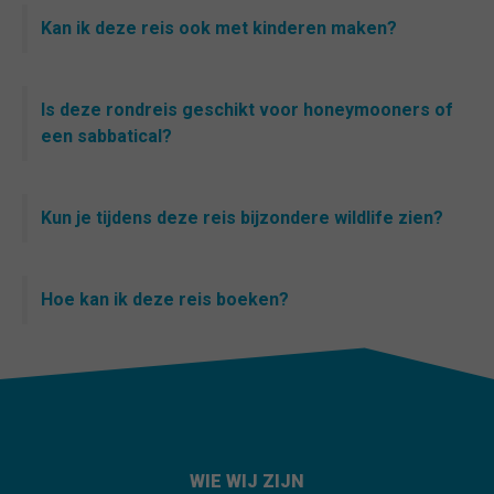
Kan ik deze reis ook met kinderen maken?
Is deze rondreis geschikt voor honeymooners of
een sabbatical?
Kun je tijdens deze reis bijzondere wildlife zien?
Hoe kan ik deze reis boeken?
WIE WIJ ZIJN