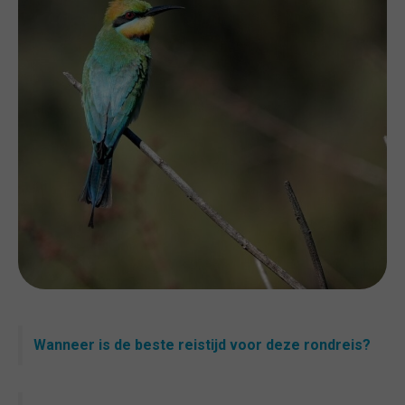
Wanneer is de beste reistijd voor deze rondreis?