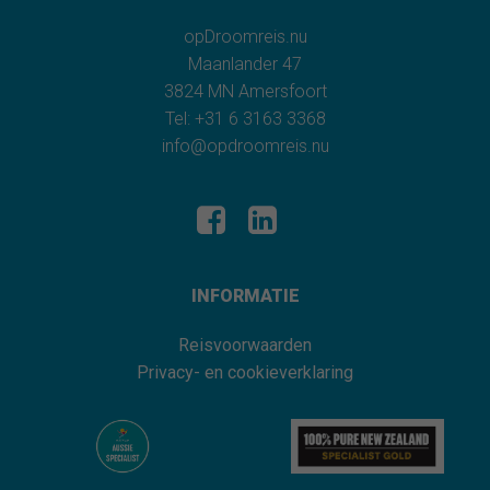
opDroomreis.nu
Maanlander 47
3824 MN Amersfoort
Tel: +31 6 3163 3368
info@opdroomreis.nu
INFORMATIE
Reisvoorwaarden
Privacy- en cookieverklaring