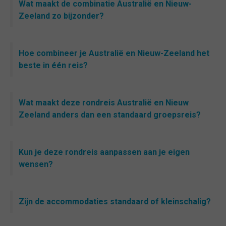
Wat maakt de combinatie Australië en Nieuw-
Zeeland zo bijzonder?
Hoe combineer je Australië en Nieuw-Zeeland het
beste in één reis?
Wat maakt deze rondreis Australië en Nieuw
Zeeland anders dan een standaard groepsreis?
Kun je deze rondreis aanpassen aan je eigen
wensen?
Zijn de accommodaties standaard of kleinschalig?