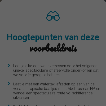
Hoogtepunten van deze
voorbeeldreis
Laat je elke dag weer verrassen door het volgende
unieke, spectaculaire of sfeervolle onderkomen dat
we voor je geregeld hebben
Laat je met een watertaxi afzetten op één van de
verlaten tropische baaitjes in het Abel Tasman NP en
wandel een spectaculaire route vol schitterende
uitzichten