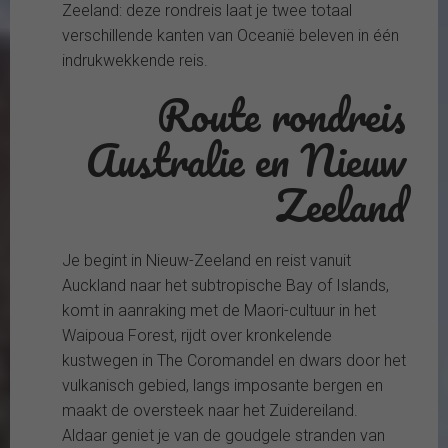
Zeeland: deze rondreis laat je twee totaal
verschillende kanten van Oceanië beleven in één
indrukwekkende reis.
Route rondreis
Australie en Nieuw
Zeeland
Je begint in Nieuw-Zeeland en reist vanuit
Auckland naar het subtropische Bay of Islands,
komt in aanraking met de Maori-cultuur in het
Waipoua Forest, rijdt over kronkelende
kustwegen in The Coromandel en dwars door het
vulkanisch gebied, langs imposante bergen en
maakt de oversteek naar het Zuidereiland.
Aldaar geniet je van de goudgele stranden van