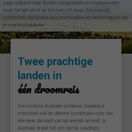
ruige outback naar fjorden, bergpassen en regenwouden
waar het lijkt alsof de tijd even stil staat. Een reis vol
contrasten, bijzondere accommodaties en landschappen die
je nog lang bijblijven.
Twee prachtige
landen in
één droomreis
Een rondreis Australie en Nieuw Zeeland is
misschien wel de ultieme combinatie voor wie
één keer die kant van de wereld op reist. In
Australië draait het om ruimte, roadtrips,