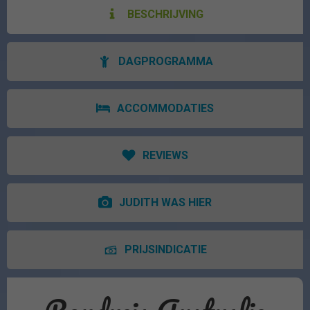
BESCHRIJVING
DAGPROGRAMMA
ACCOMMODATIES
REVIEWS
JUDITH WAS HIER
PRIJSINDICATIE