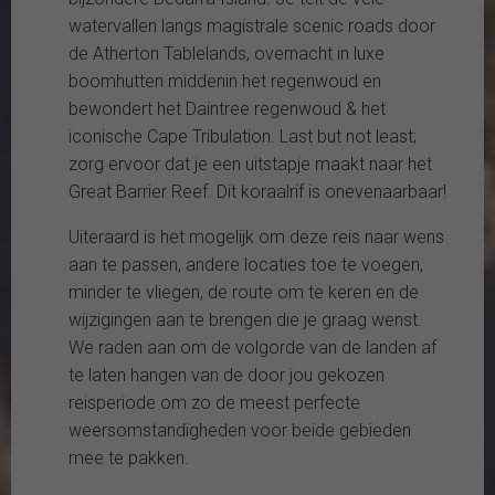
watervallen langs magistrale scenic roads door
de Atherton Tablelands, overnacht in luxe
boomhutten middenin het regenwoud en
bewondert het Daintree regenwoud & het
iconische Cape Tribulation. Last but not least;
zorg ervoor dat je een uitstapje maakt naar het
Great Barrier Reef. Dit koraalrif is onevenaarbaar!
Uiteraard is het mogelijk om deze reis naar wens
aan te passen, andere locaties toe te voegen,
minder te vliegen, de route om te keren en de
wijzigingen aan te brengen die je graag wenst.
We raden aan om de volgorde van de landen af
te laten hangen van de door jou gekozen
reisperiode om zo de meest perfecte
weersomstandigheden voor beide gebieden
mee te pakken.