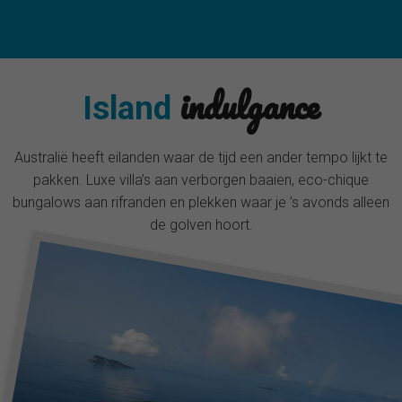
indulgance
Island
Australië heeft eilanden waar de tijd een ander tempo lijkt te
pakken. Luxe villa’s aan verborgen baaien, eco-chique
bungalows aan rifranden en plekken waar je ’s avonds alleen
de golven hoort.