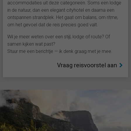
accommodaties uit deze categorieën. Soms een lodge
in de natuur, dan een elegant cityhotel en daarna een
ontspannen strandplek. Het gaat om balans, om ritme,
om het gevoel dat de reis precies goed valt.
Wil je meer weten over een stijl, lodge of route? Of
samen kijken wat past?
Stuur me een berichtje — ik denk graag met je mee.
Vraag reisvoorstel aan