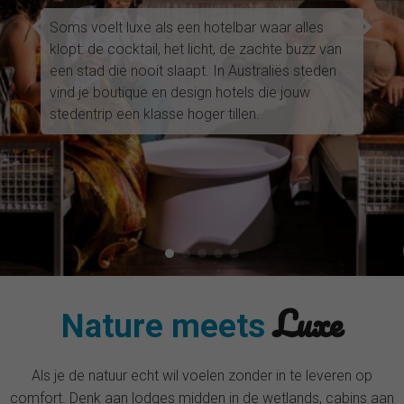
Soms voelt luxe als een hotelbar waar alles
klopt: de cocktail, het licht, de zachte buzz van
een stad die nooit slaapt. In Australiës steden
vind je boutique en design hotels die jouw
stedentrip een klasse hoger tillen.
Luxe
Nature meets
Als je de natuur echt wil voelen zonder in te leveren op
comfort. Denk aan lodges midden in de wetlands, cabins aan