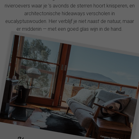
rivieroevers waar je ’s avonds de sterren hoort knisperen, en
architectonische hideaways verscholen in
eucalyptuswouden. Hier verblijf je niet
naast
de natuur, maar
er middenin — met een goed glas wijn in de hand.