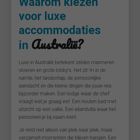
Waarom kiezen
voor luxe
accommodaties
Australië?
in
Luxe in Australië betekent zelden marmeren
vloeren en grote lobby’s. Het zit ’m in de
ruimte, het landschap, de persoonlijke
aandacht en die kleine dingen die jouw reis
bijzonder maken. Een lodge waar de chef
vraagt wat je graag eet. Een houten bad met
uitzicht op een vallei. Een eilandvilla waar het
personeel je bij naam kent.
Je reist niet alleen van plek naar plek, maar
verzamelt momenten die blijven hangen. Een