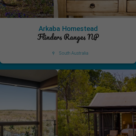
Arkaba Homestead
Flinders Ranges NP
South Australia