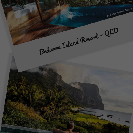
Bedarra Island Resort – QLD