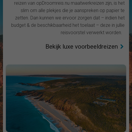
reizen van opDroomreis.nu maatwerkreizen zijn, is het
slim om alle plekjes die je aanspreken op papier te
zetten. Dan kunnen we ervoor zorgen dat – indien het
budget & de beschikbaarheid het toelaat – deze in jullie
reisvoorstel verwerkt worden.
Bekijk luxe voorbeeldreizen