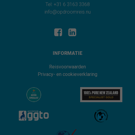
Tel: +31 6 3163 3368
info@opdroomreis.nu
INFORMATIE
Reisvoorwaarden
Privacy- en cookieverklaring