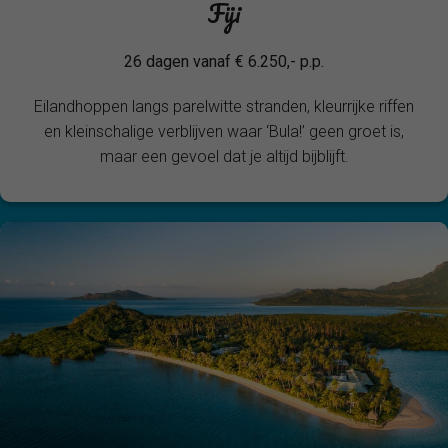
Fiji
26 dagen vanaf € 6.250,- p.p.
Eilandhoppen langs parelwitte stranden, kleurrijke riffen
en kleinschalige verblijven waar ‘Bula!’ geen groet is,
maar een gevoel dat je altijd bijblijft.