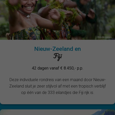
Nieuw-Zeeland en
Fiji
42 dagen vanaf € 8.450,- p.p.
Deze individuele rondreis van een maand door Nieuw-
Zeeland sluit je zeer stijlvol af met een tropisch verblijf
op één van de 333 eilandjes die Fiji rijk is.