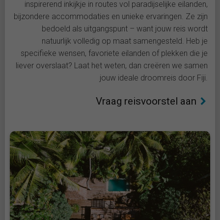
inspirerend inkijkje in routes vol paradijselijke eilanden,
bijzondere accommodaties en unieke ervaringen. Ze zijn
bedoeld als uitgangspunt – want jouw reis wordt
natuurlijk volledig op maat samengesteld. Heb je
specifieke wensen, favoriete eilanden of plekken die je
liever overslaat? Laat het weten, dan creëren we samen
jouw ideale droomreis door Fiji.
Vraag reisvoorstel aan