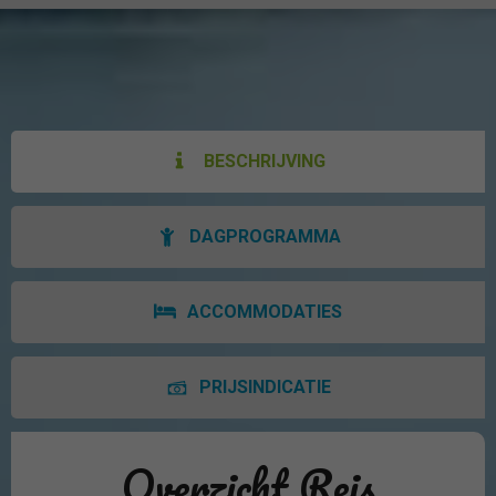
BESCHRIJVING
DAGPROGRAMMA
ACCOMMODATIES
PRIJSINDICATIE
Overzicht Reis