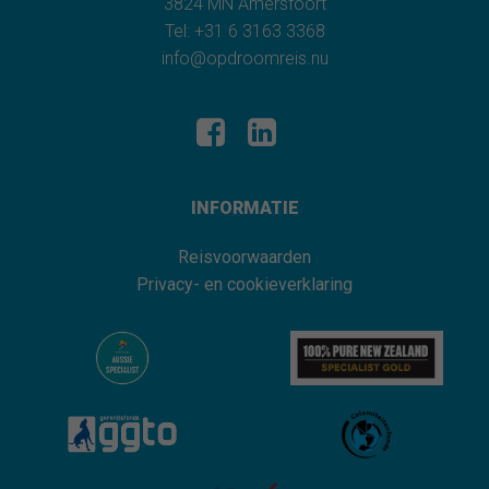
3824 MN Amersfoort
Tel: +31 6 3163 3368
info@opdroomreis.nu
INFORMATIE
Reisvoorwaarden
Privacy- en cookieverklaring