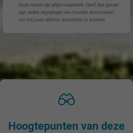
Onze reizen zijn altijd maatwerk. Geef dus gerust
aan welke wijzigingen we moeten doorvoeren
om tot jouw ultieme droomreis te komen!
Fotocredits achtergrondfoto: PurePods
Hoogtepunten van deze