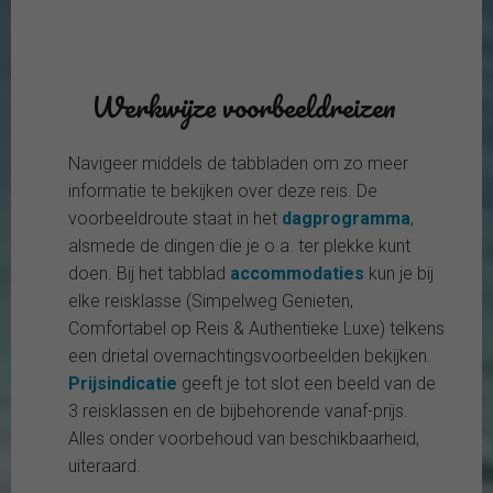
Werkwijze voorbeeldreizen
Navigeer middels de tabbladen om zo meer
informatie te bekijken over deze reis. De
voorbeeldroute staat in het
dagprogramma
,
alsmede de dingen die je o.a. ter plekke kunt
doen. Bij het tabblad
accommodaties
kun je bij
elke reisklasse (Simpelweg Genieten,
Comfortabel op Reis & Authentieke Luxe) telkens
een drietal overnachtingsvoorbeelden bekijken.
Prijsindicatie
geeft je tot slot een beeld van de
3 reisklassen en de bijbehorende vanaf-prijs.
Alles onder voorbehoud van beschikbaarheid,
uiteraard.