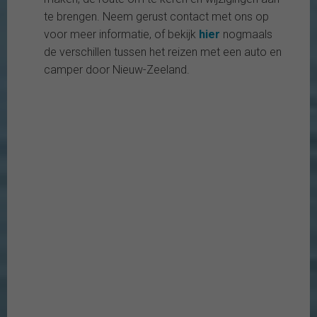
te brengen. Neem gerust contact met ons op
voor meer informatie, of bekijk
hier
nogmaals
de verschillen tussen het reizen met een auto en
camper door Nieuw-Zeeland.