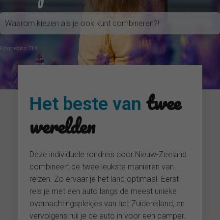
Waarom kiezen als je ook kunt combineren?!
Fotocredits: THL
twee
Het beste van
werelden
Deze individuele rondreis door Nieuw-Zeeland
combineert de twee leukste manieren van
reizen. Zo ervaar je het land optimaal. Eerst
reis je met een auto langs de meest unieke
overnachtingsplekjes van het Zuidereiland, en
vervolgens ruil je de auto in voor een camper.